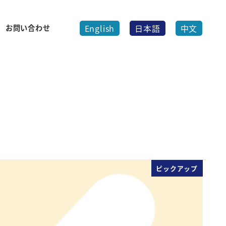
English
日本語
中文
お問い合わせ
ピックアップ