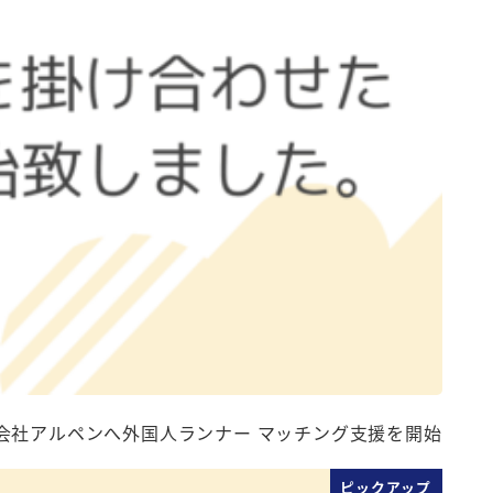
会社アルペンへ外国人ランナー マッチング支援を開始
ピックアップ