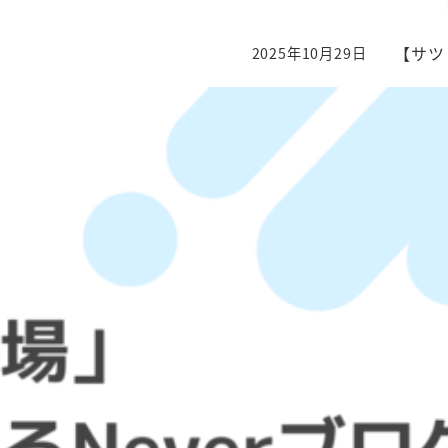
【サツ
2025年10月29日
投稿日