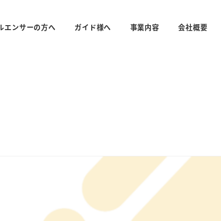
ルエンサーの方へ
ガイド様へ
事業内容
会社概要