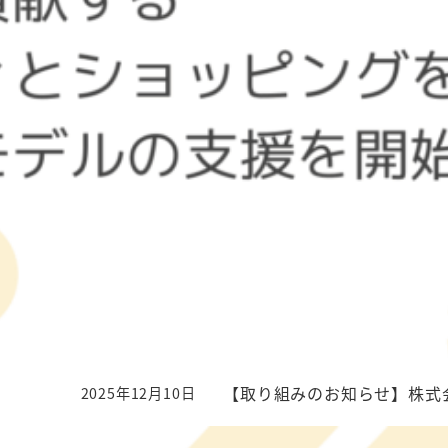
【取り組みのお知らせ】株式
2025年12月10日
投稿日