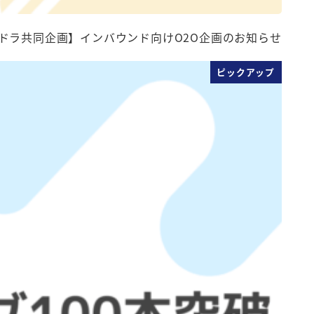
ドラ共同企画】インバウンド向けO2O企画のお知らせ
ピックアップ