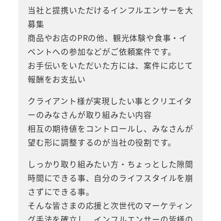
当社と提携いただけるインフルエンサーを大
募集
商品やお店のPRの他、観光体験や食事・イ
ベントへの参加などがご依頼案件です。
お手伝いをいただいた方には、案件に応じて
報酬をお支払い
クライアント様が実現したい事とクリエイタ
ーのみなさんが取り組みたい内容
相互の期待値をコントロールし、みなさんが
望む形に調整するのが当社の役割です。
しっかり取り組みたい方・ちょっとした隙間
時間にできる事、自分のライフスタイルを崩
さずにできる事。
そんな皆さまの応援と次世代のマーケティン
グ手法を確立し、インフルエンサーの皆様の