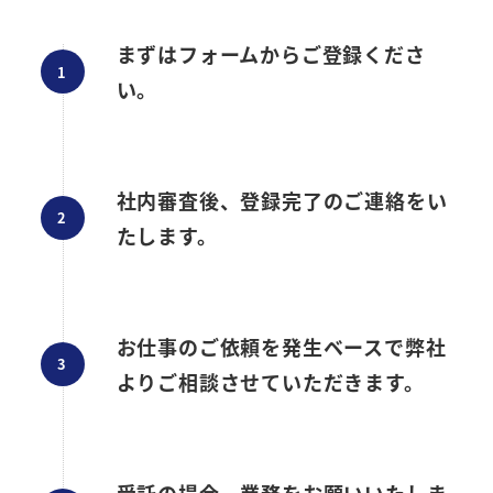
まずはフォームからご登録くださ
い。
社内審査後、登録完了のご連絡をい
たします。
お仕事のご依頼を発生ベースで弊社
よりご相談させていただきます。
受託の場合、業務をお願いいたしま