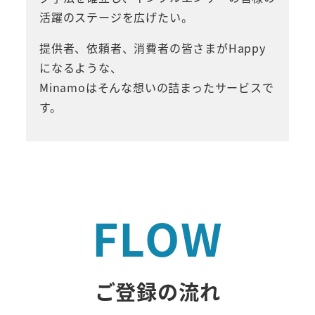
活躍のステージを広げたい。
提供者、依頼者、消費者の皆さまがHappy
になるような、
Minamoはそんな想いの詰まったサービスで
す。
FLOW
ご登録の流れ