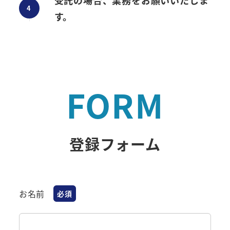
す。
FORM
登録フォーム
お名前
必須